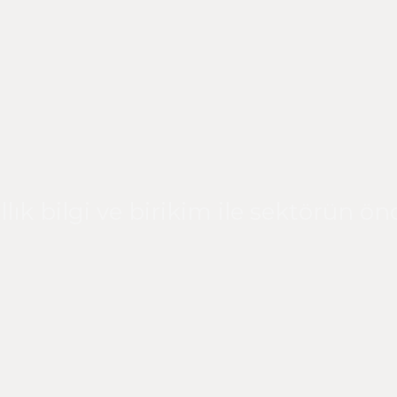
ıllık bilgi ve birikim ile sektörün ön