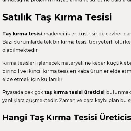
Satılık Taş Kırma Tesisi
Taş kırma tesisi
madencilik endüstrisinde cevher parça
Bazı durumlarda tek bir kırma tesisi tipi yeterli olur
olabilmektedir.
Kırma tesisleri işlenecek materyali ne kadar küçük eba
birincil ve ikincil kırma tesisleri kaba ürünler elde e
elde etmek için kullanılır.
Piyasada pek çok
taş kırma tesisi üreticisi
bulunmakta
yanlışlara düşmektedir. Zaman ve para kaybı olan bu s
Hangi Taş Kırma Tesisi Üreticis