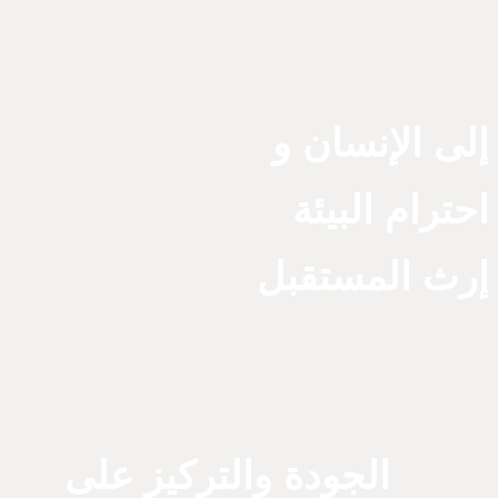
إلى الإنسان و
احترام البيئة
إرث المستقبل
الجودة والتركيز على