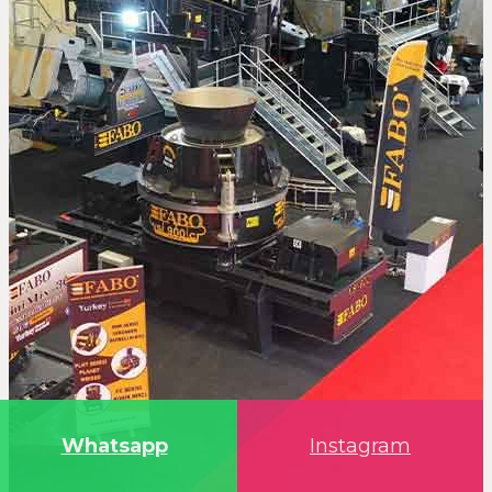
Whatsapp
Instagram