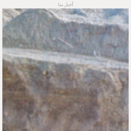
أخبار منا