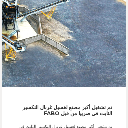
تم تشغيل أكبر مصنع لغسيل غربال التكسير
الثابت في صربيا من قبل FABO
تم تشغيل أكبر مصنع لغسيل غربال التكسير الثابت في