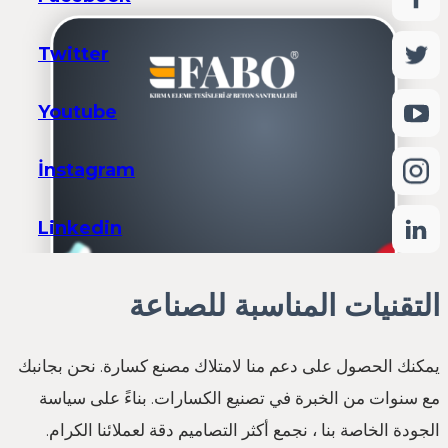
Twitter
Youtube
İnstagram
Linkedin
التقنيات المناسبة للصناعة
يمكنك الحصول على دعم منا لامتلاك مصنع كسارة. نحن بجانبك
مع سنوات من الخبرة في تصنيع الكسارات. بناءً على سياسة
الجودة الخاصة بنا ، نجمع أكثر التصاميم دقة لعملائنا الكرام.