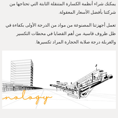
يمكنك شراء أنظمة الكسارة المتنقلة الثابتة التي تحتاجها من
شركتنا بأفضل الأسعار المعقولة.
تعمل أجهزتنا المصنوعة من مواد من الدرجة الأولى بكفاءة في
ظل ظروف قاسية. من أهم القضايا في محطات التكسير
والغربلة درجة صلابة الحجارة المراد تكسيرها.