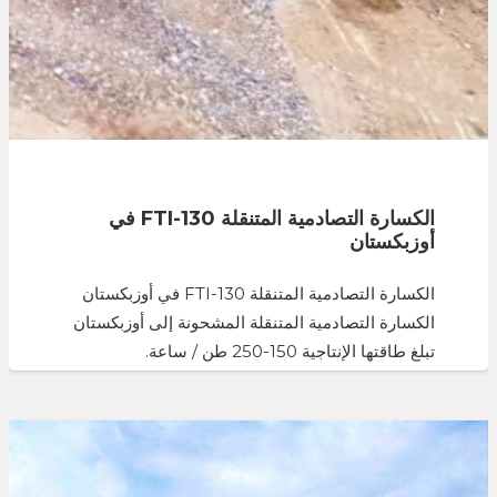
الكسارة التصادمية المتنقلة FTI-130 في
أوزبكستان
الكسارة التصادمية المتنقلة FTI-130 في أوزبكستان
الكسارة التصادمية المتنقلة المشحونة إلى أوزبكستان
تبلغ طاقتها الإنتاجية 150-250 طن / ساعة.