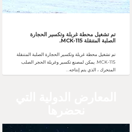
تم تشغيل محطة غربلة وتكسير الحجارة
الصلبة المتنقلة MCK-115.
تم تشغيل محطة غربلة وتكسير الحجارة الصلبة المتنقلة
MCK-115. يمكن لمصنع تكسير وغربلة الحجر الصلب
المتحرك ، الذي يتم إنتاجه…
المعارض الدولية التي
نحضرها