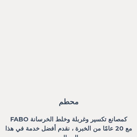
محطم
كمصانع تكسير وغربلة وخلط الخرسانة FABO
مع 20 عامًا من الخبرة ، نقدم أفضل خدمة في هذا