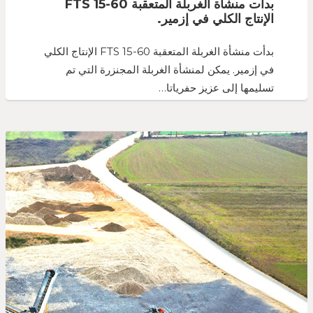
بدأت منشأة الغربلة المتعقبة FTS 15-60
الإنتاج الكلي في إزمير.
بدأت منشأة الغربلة المتعقبة FTS 15-60 الإنتاج الكلي
في إزمير. يمكن لمنشأة الغربلة المجنزرة التي تم
تسليمها إلى عزيز حفرياتا…