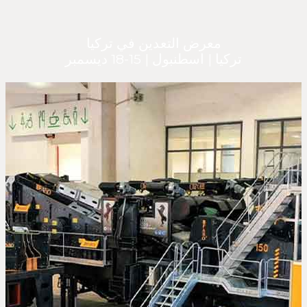
معرض التعدين في تركيا
تركيا | اسطنبول | 15-18 ديسمبر