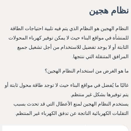
نظام هجين
النظام الهجين هو النظام الذي يتم فيه تلبية احتياجات الطاقة
للمنشأة في مواقع البناء حيث لا يمكن توفير كهرباء المحولات
الثابتة أو لا يوجد تفضيل للاستخدام من أجل تشغيل جميع
المرافق المتنقلة التي ننتجها.
ما هو الغرض من استخدام النظام الهجين؟
غالبًا ما يُفضل في مواقع البناء حيث لا توجد طاقة محول ثابتة أو
يتم توفيرها بشكل غير منتظم.
يستخدم النظام الهجين لمنع الأعطال التي قد تحدث بسبب
التقلبات الكهربائية الناتجة عن تدفق الكهرباء غير المنتظم.