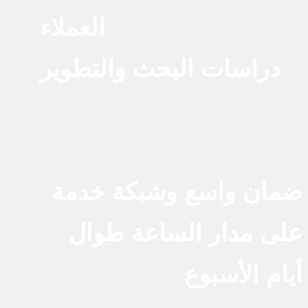
العملاء
دراسات البحث والتطوير
ضمان واسع وشبكة خدمة
على مدار الساعة طوال
أيام الأسبوع