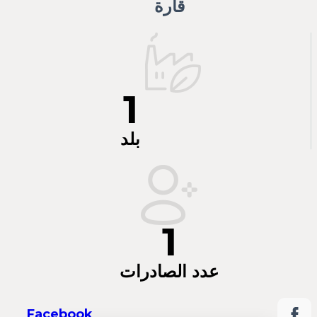
قارة
1
بلد
1
عدد الصادرات
Facebook