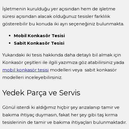
İşletmenin kurulduğu yer açısından hem de işletme
süresi açısından alacak olduğunuz tesisler farklılık
gösterebilir bu konuda iki ayrı seçeneğiniz bulunmakta.
Mobil Konkasör Tesisi
Sabit Konkasör Tesisi
Yukarıdaki iki tesis hakkında daha detaylı bil almak için
Konkasör çeşitleri ile ilgili yazımıza göz atabilirsiniz yada
mobil konkasör tesisi
modelleri veya sabit konkasör
modelleri inceleyebilirsiniz.
Yedek Parça ve Servis
Gönül isterdi ki aldığımız hiçbir şey arızalanıp tamir ve
bakıma ihtiyaç duymasın, fakat her şey gibi taş kırma
tesislerinin de tamir ve bakıma ihtiyaçları bulunmaktadır.