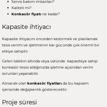
Servis bakım imkanları?
Kaliteli mi?
Konkasör fiyatı
ne kadar?
Kapasite ihtiyacı
Kapasite ihtiyacını önceden kestirmek ve planlamak
tesis verimi ve işletmenin kar gücünde çok önemli bir
etkiye sahiptir.
Gelen talebin altında veya üstünde kapasiteye sahip
konkasör tesisi aldığınızda işletme açısından verim
sorunları yaşanabilir.
Alınacak olan
konkasör fiyatları
da bu kapsam
içerisinde değişkenlik gösterecektir.
Proje süresi