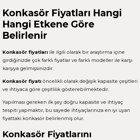
Konkasör Fiyatları Hangi
Hangi Etkene Göre
Belirlenir
Konkasör fiyatları
ile ilgili olarak bir araştırma içine
girdiğinizde çok farklı fiyatlar ve farklı modeller ile karşı
karşıya gelmişsinizdir.
Konkasör fiyatı
öncelikli olarak değişik kapasite çeşitleri
ve ihtiyaca göre çeşitlilik gösterebilmektedir.
Yapılması gereken ilk şey doğru kapasite ve ihtiyaç
tespiti yapmaktır, bu sayede ihtiyaçlarınıza en iyi uyan
fiyattaki konkasör belirlenmiş olur.
Konkasör Fiyatlarını