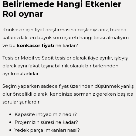
Belirlemede Hangi Etkenler
Rol oynar
Konkasör için fiyat araştırmasına başladıysanız, burada
kafanızdaki en büyük soru işareti hangi tesisi almalıyım
ve bu
konkasör fiyatı
ne kadar?.
Tesisler Mobil ve Sabit tesisler olarak ikiye ayrılır, işleyiş
olarak aynı fakat taşınabilirlik olarak bir birlerinden
ayrılmaktadırlar.
Seçim yaparken sadece fiyat üzerinden düşünmek yanlış
olur öncelikli olarak kendinize sormanız gereken başlıca
sorular şunlardır.
Kapasite ihtiyacımız nedir?
Projemizin süresi ne kadar?
Yedek parça imkanları nasıl?