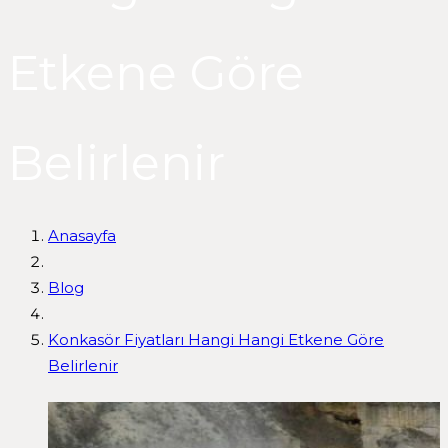
Etkene Göre
Belirlenir
Anasayfa
Blog
Konkasör Fiyatları Hangi Hangi Etkene Göre
Belirlenir