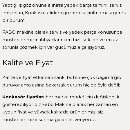
Yaptığı iş göz önüne alınırsa yedek parça temini, servis
imkanları, Konkasör alırken gözden kaçırılmaması gerek
bir durum.
FABO makine olarak servis ve yedek parça konusunda
müşterilerimizin ihtiyaçlarını en hızlı şekilde ve en az
sorunla çözmek için var gücümüzle çalışıyoruz.
Kalite ve Fiyat
Kalite ve fiyat etkenleri sanki birbirine çok bağımlı gibi
duruyor ama aslına bakarsak durum hiç de öyle değil;
Konkasör fiyatları
her marka model için değişkenlik
gösterebiliyor biz Fabo Makine olarak her zaman en
uygun fiyat ve yüksek kalitede ürünlerimizi siz
müşterilerimize sunma garantisi veriyoruz.