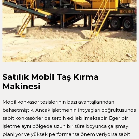
Satılık Mobil Taş Kırma
Makinesi
Mobil konkasör tesislerinin bazı avantajlarından
bahsetmiştik. Ancak işletmenin ihtiyaçları doğrultusunda
sabit konkasörler de tercih edilebilmektedir. Eğer bir
işletme aynı bölgede uzun bir süre boyunca çalışmayı
planlıyor ve yüksek performansa önem veriyorsa sabit