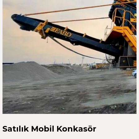
Satılık Mobil Konkasör