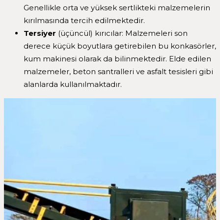
Genellikle orta ve yüksek sertlikteki malzemelerin
kırılmasında tercih edilmektedir.
Tersiyer
(üçüncül) kırıcılar: Malzemeleri son
derece küçük boyutlara getirebilen bu konkasörler,
kum makinesi olarak da bilinmektedir. Elde edilen
malzemeler, beton santralleri ve asfalt tesisleri gibi
alanlarda kullanılmaktadır.