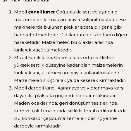
Mobil
çeneli kırıcı
: Çoğunlukla sert ve aşındırıcı
malzemeleri kırmak amacıyla kullanılmaktadır. Bu
makinelerde bulunan plaklar adeta bir çene gibi
hareket etmektedir. Plaklardan biri sabitken diğeri
hareketlidir. Malzemeler, bu plaklar arasında
kırılarak küçültülmektedir.
Mobil konik kırıcı: Genel olarak orta sertlikten
yüksek sertlik düzeyine kadar olan malzemelerin
kırılarak küçültülmesi amacıyla kullanılmaktadır.
Malzemeleri sıkıştırarak ya da keserek kırmaktadır.
Mobil darbeli kırıcı: Aşınmaya ve yıpranmaya karşı
dayanıklı plaklarla güçlendirilen bir makinedir.
Maden ocaklarında, geri dönüşüm tesislerinde,
kum ve çakıl imalatında sıklıkla tercih edilmektedir.
Bu konkasör çeşidi, malzemeleri basınç yerine
darbeyle kırmaktadır.