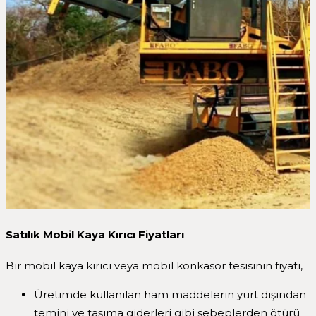
Satılık Mobil Kaya Kırıcı Fiyatları
Bir mobil kaya kırıcı veya mobil konkasör tesisinin fiyatı,
Üretimde kullanılan ham maddelerin yurt dışından
temini ve taşıma giderleri gibi sebeplerden ötürü