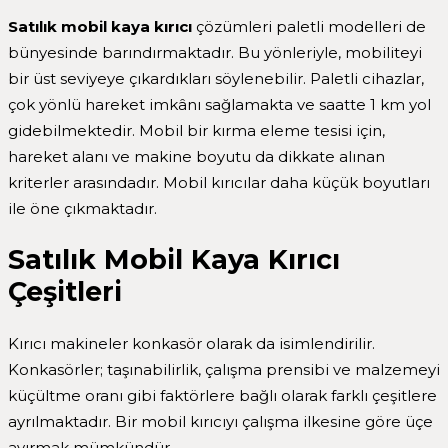
Satılık mobil kaya kırıcı
çözümleri paletli modelleri de
bünyesinde barındırmaktadır. Bu yönleriyle, mobiliteyi
bir üst seviyeye çıkardıkları söylenebilir. Paletli cihazlar,
çok yönlü hareket imkânı sağlamakta ve saatte 1 km yol
gidebilmektedir. Mobil bir kırma eleme tesisi için,
hareket alanı ve makine boyutu da dikkate alınan
kriterler arasındadır. Mobil kırıcılar daha küçük boyutları
ile öne çıkmaktadır.
Satılık Mobil Kaya Kırıcı
Çeşitleri
Kırıcı makineler konkasör olarak da isimlendirilir.
Konkasörler; taşınabilirlik, çalışma prensibi ve malzemeyi
küçültme oranı gibi faktörlere bağlı olarak farklı çeşitlere
ayrılmaktadır. Bir mobil kırıcıyı çalışma ilkesine göre üçe
ayırmak mümkündür.