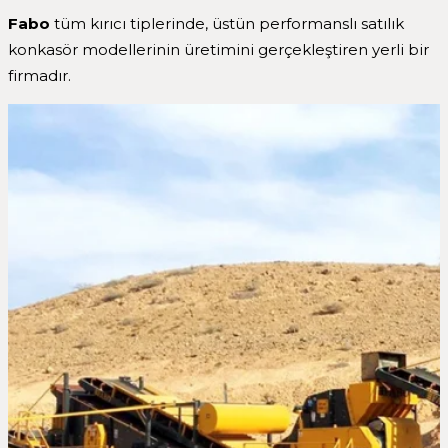
Fabo
tüm kırıcı tiplerinde, üstün performanslı satılık
konkasör modellerinin üretimini gerçekleştiren yerli bir
firmadır.