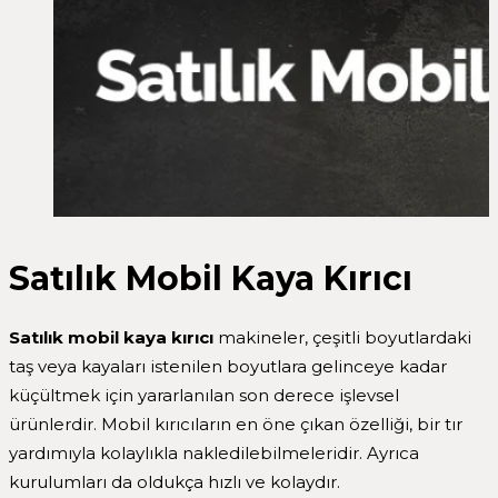
Satılık Mobil Kaya Kırıcı
Satılık mobil kaya kırıcı
makineler, çeşitli boyutlardaki
taş veya kayaları istenilen boyutlara gelinceye kadar
küçültmek için yararlanılan son derece işlevsel
ürünlerdir. Mobil kırıcıların en öne çıkan özelliği, bir tır
yardımıyla kolaylıkla nakledilebilmeleridir. Ayrıca
kurulumları da oldukça hızlı ve kolaydır.