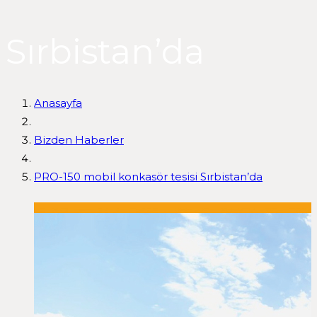
Sırbistan’da
Anasayfa
Bizden Haberler
PRO-150 mobil konkasör tesisi Sırbistan’da