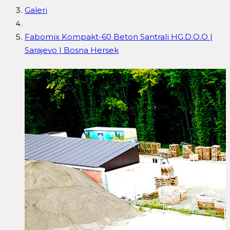
Galeri
Fabomix Kompakt-60 Beton Santrali HG.D.O.O |
Sarajevo | Bosna Hersek