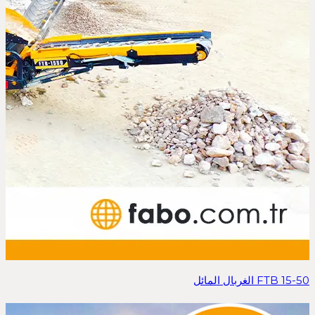
FTB 15-50 الغربال المائل