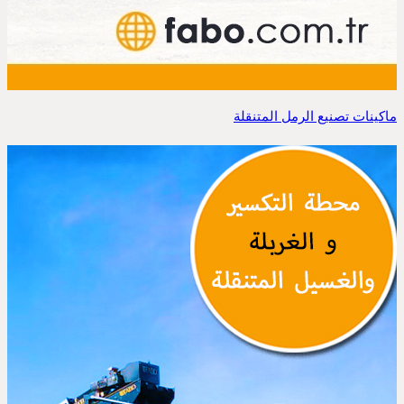
ماكينات تصنيع الرمل المتنقلة