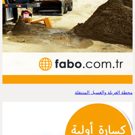
محطة الغربلة والغسيل المتنقلة