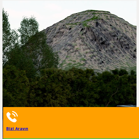
Bizi Arayın