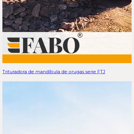
Trituradora de mandíbula de orugas serie FTJ