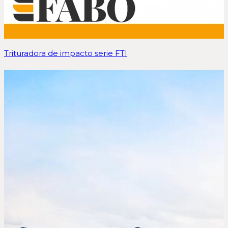
Trituradora de impacto serie FTI