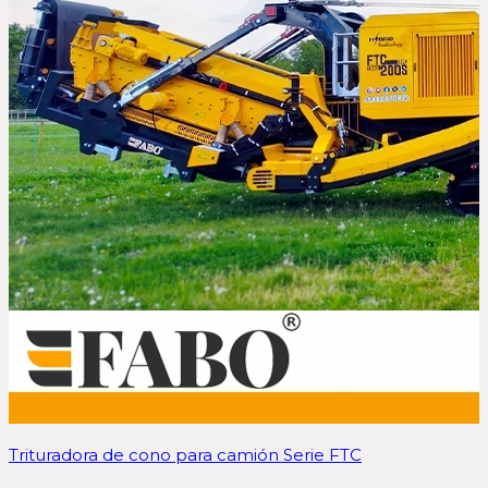
Trituradora de cono para camión Serie FTC