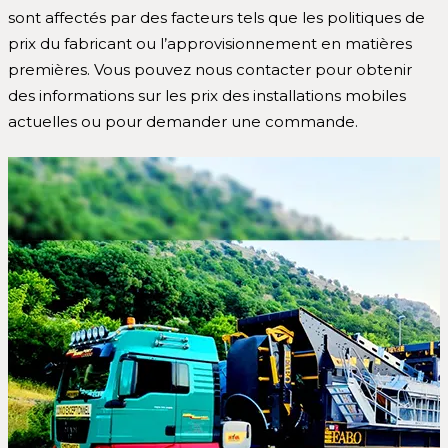
sont affectés par des facteurs tels que les politiques de
prix du fabricant ou l’approvisionnement en matières
premières. Vous pouvez nous contacter pour obtenir
des informations sur les prix des installations mobiles
actuelles ou pour demander une commande.