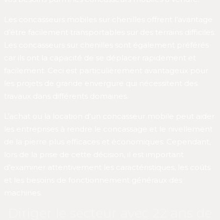
Les concasseurs mobiles sur chenilles offrent l’avantage
d’être facilement transportables sur des terrains difficiles.
Les concasseurs sur chenilles sont également préférés
car ils ont la capacité de se déplacer rapidement et
facilement. Ceci est particulièrement avantageux pour
les projets de grande envergure qui nécessitent des
travaux dans différents domaines.
L’achat ou la location d’un concasseur mobile peut aider
les entreprises à rendre le concassage et le nivellement
de la pierre plus efficaces et économiques. Cependant,
lors de la prise de cette décision, il est important
d’examiner attentivement les caractéristiques, les coûts
et les besoins de fonctionnement généraux des
machines.
Diriger le secteur avec 22 ans de