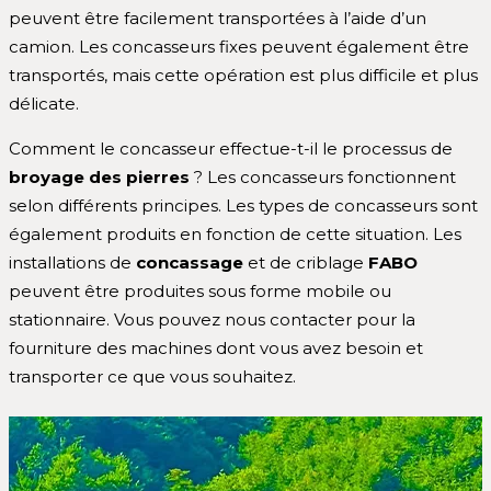
peuvent être facilement transportées à l’aide d’un
camion. Les concasseurs fixes peuvent également être
transportés, mais cette opération est plus difficile et plus
délicate.
Comment le concasseur effectue-t-il le processus de
broyage des pierres
? Les concasseurs fonctionnent
selon différents principes. Les types de concasseurs sont
également produits en fonction de cette situation. Les
installations de
concassage
et de criblage
FABO
peuvent être produites sous forme mobile ou
stationnaire. Vous pouvez nous contacter pour la
fourniture des machines dont vous avez besoin et
transporter ce que vous souhaitez.