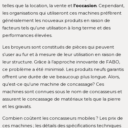
telles que la location, la vente et
l’occasion
. Cependant,
les organisations qui utiliseront ces machines préfèrent
généralement les nouveaux produits en raison de
facteurs tels qu’une utilisation à long terme et des
performances élevées.
Les broyeurs sont constitués de pièces qui peuvent
s’user au fur et à mesure de leur utilisation en raison de
leur structure. Grâce à l’approche innovante de FABO,
ce problème a été minimisé. Les produits neufs garantis
offrent une durée de vie beaucoup plus longue. Alors,
qu’est-ce qu’une machine de concassage? Ces
machines sont connues sous le nom de concasseurs et
assurent le concassage de matériaux tels que la pierre
et les gravats.
Combien coûtent les concasseurs mobiles ? Les prix de
ces machines ; les détails des spécifications techniques