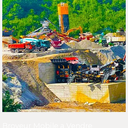
Broyeur Mobile a Vendre