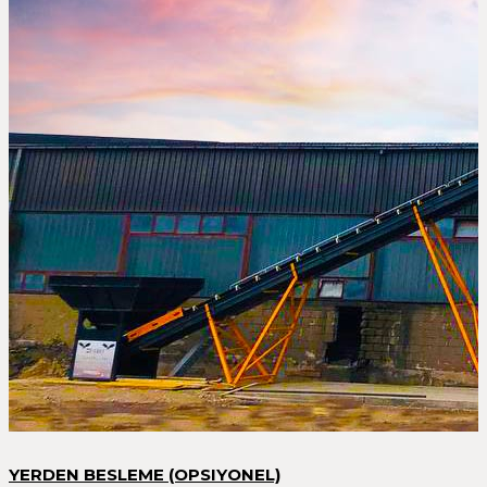
YERDEN BESLEME (OPSIYONEL)