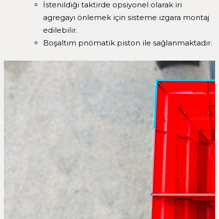
İstenildiği taktirde opsiyonel olarak iri
agregayı önlemek için sisteme ızgara montaj
edilebilir.
Boşaltım pnömatik piston ile sağlanmaktadır.