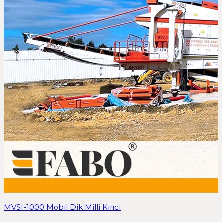
MVSI-1000 Mobil Dik Milli Kırıcı