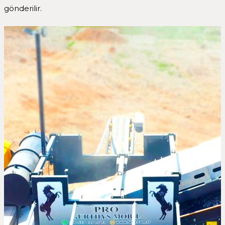
gönderilir.