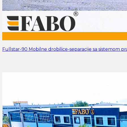
Fullstar-90 Mobilne drobilice-separacije sa sistemom pr