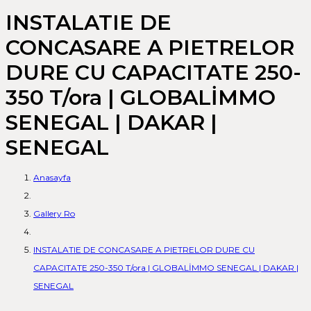
INSTALATIE DE
CONCASARE A PIETRELOR
DURE CU CAPACITATE 250-
350 T/ora | GLOBALİMMO
SENEGAL | DAKAR |
SENEGAL
Anasayfa
Gallery Ro
INSTALATIE DE CONCASARE A PIETRELOR DURE CU
CAPACITATE 250-350 T/ora | GLOBALİMMO SENEGAL | DAKAR |
SENEGAL