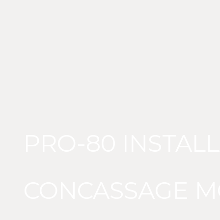
PRO-80 INSTAL
CONCASSAGE MO