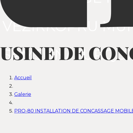
VEZIRKOPRU MUNI
SAMSUN/ TURQUI
Accueil
Galerie
PRO-80 INSTALLATION DE CONCASSAGE MOBILE