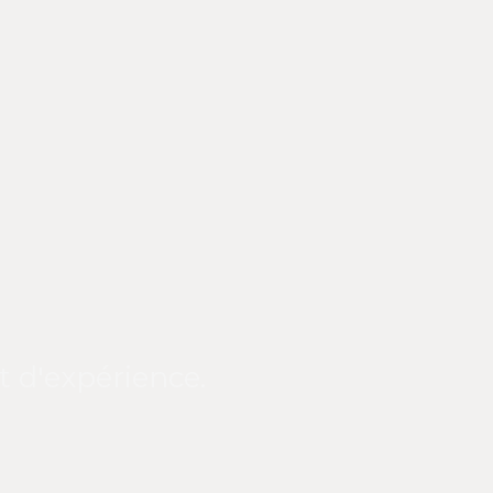
t d'expérience.