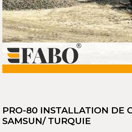
PRO-80 INSTALLATION DE 
SAMSUN/ TURQUIE