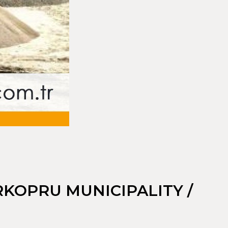
RKOPRU MUNICIPALITY /