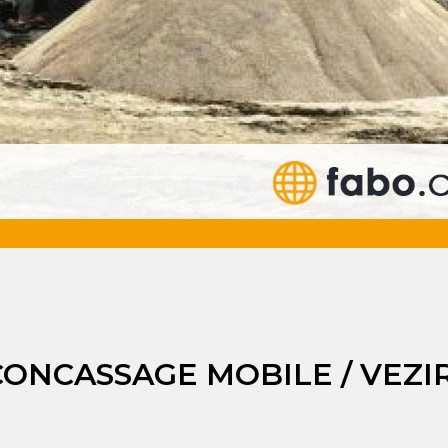
CONCASSAGE MOBILE / VEZI