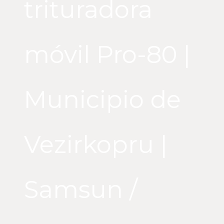
trituradora
móvil Pro-80 |
Municipio de
Vezirkopru |
Samsun /