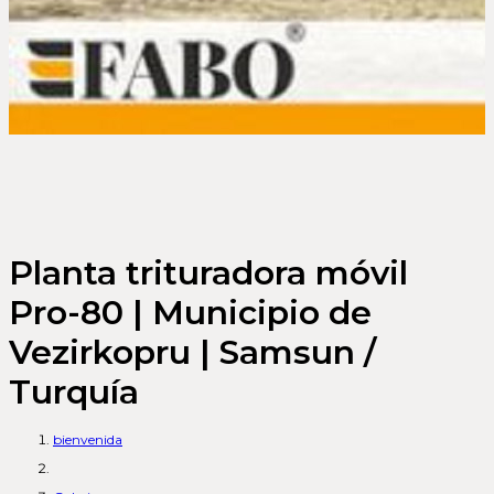
Planta trituradora móvil
Pro-80 | Municipio de
Vezirkopru | Samsun /
Turquía
bienvenida