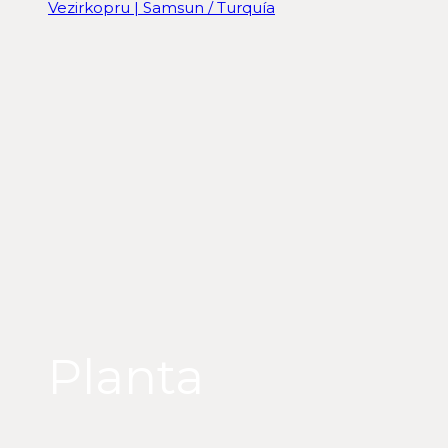
Vezirkopru | Samsun / Turquía
Planta