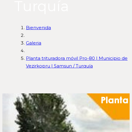
Turquía
Bienvenida
Galeria
Planta trituradora móvil Pro-80 | Municipio de
Vezirkopru | Samsun / Turquía