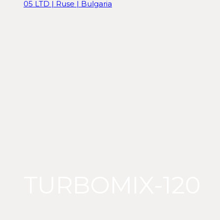
05 LTD | Ruse | Bulgaria
TURBOMIX-120