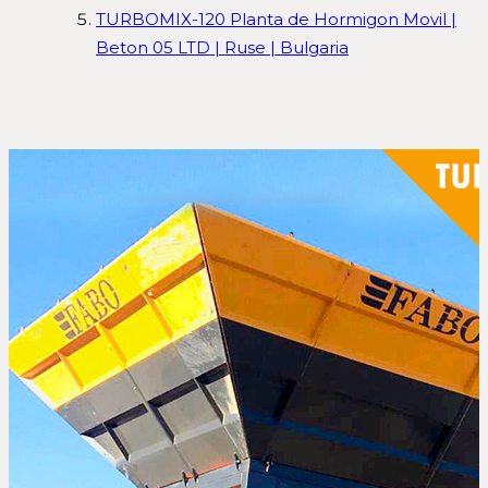
TURBOMIX-120 Planta de Hormigon Movil |
Beton 05 LTD | Ruse | Bulgaria