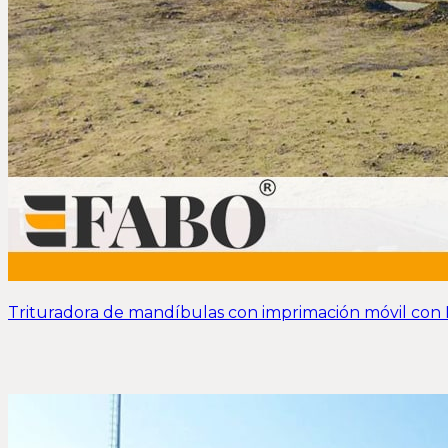
Trituradora de mandíbulas con imprimación móvil con