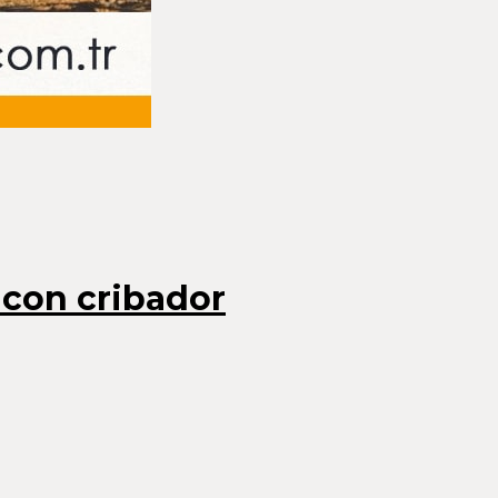
 con cribador