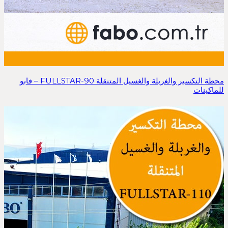
محطة التكسير والغربلة والغسيل المتنقلة FULLSTAR-90 – فابو
للماكينات