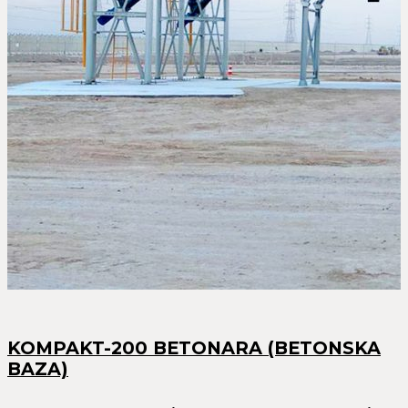
KOMPAKT-200 BETONARA (BETONSKA
BAZA)