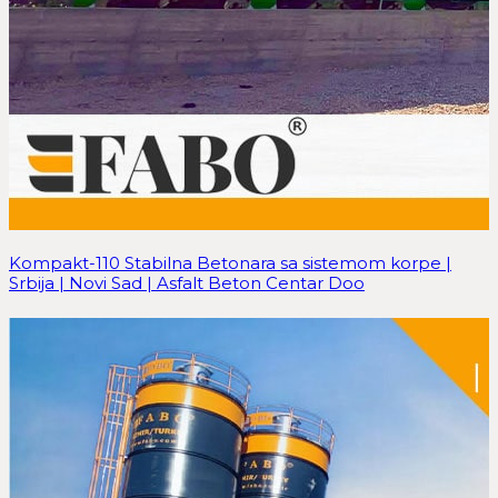
Kompakt-110 Stabilna Betonara sa sistemom korpe |
Srbija | Novi Sad | Asfalt Beton Centar Doo