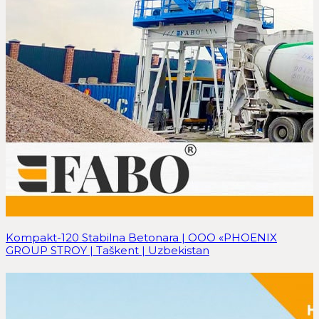
Kompakt-120 Stabilna Betonara | ООО «PHOENIX
GROUP STROY | Taškent | Uzbekistan