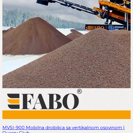
MVSI-900 Mobilna drobilica sa vertikalnom osovinom |
Quarry Club