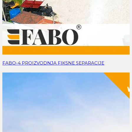
FABO-4 PROIZVODNJA FIKSNE SEPARACIJE