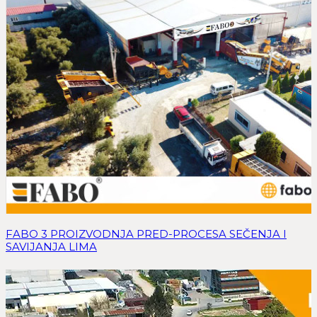
FABO 3 PROIZVODNJA PRED-PROCESA SEČENJA I
SAVIJANJA LIMA