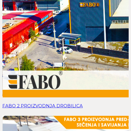
FABO 2 PROIZVODNJA DROBILICA