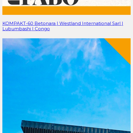
KOMPAKT-60 Betonara | Westland International Sarl |
Lubumbashi | Congo