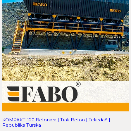
KOMPAKT-120 Betonara | Trak Beton | Tekirdağ |
Republika Turska