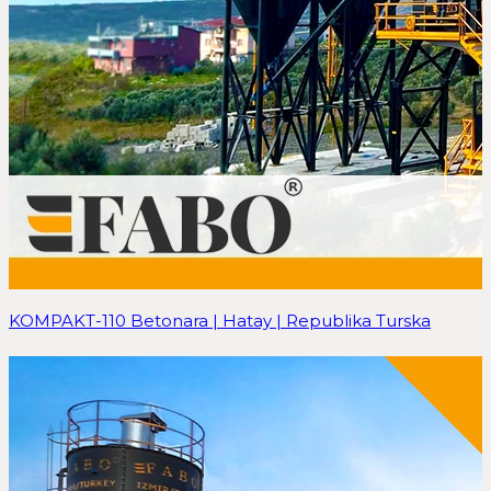
KOMPAKT-110 Betonara | Hatay | Republika Turska