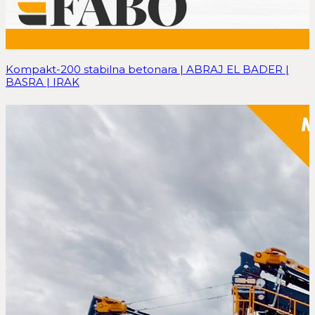
Kompakt-200 stabilna betonara | ABRAJ EL BADER |
BASRA | IRAK