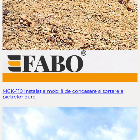
MCK-110 Instalație mobilă de concasare și sortare a
pietrelor dure