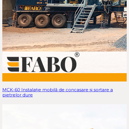
MCK-60 Instalație mobilă de concasare și sortare a
pietrelor dure