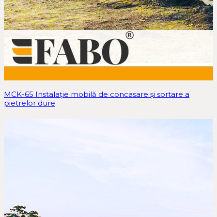
MCK-65 Instalație mobilă de concasare și sortare a
pietrelor dure