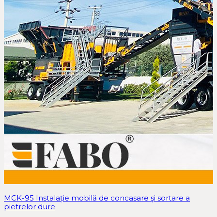
MCK-95 Instalație mobilă de concasare și sortare a
pietrelor dure