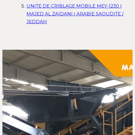
UNITE DE CRIBLAGE MOBILE MEY-1230 |
MAJED AL ZAIDANI | ARABIE SAOUDITE /
JEDDAH