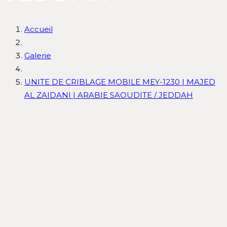
Accueil
Galerie
UNITE DE CRIBLAGE MOBILE MEY-1230 | MAJED
AL ZAIDANI | ARABIE SAOUDITE / JEDDAH