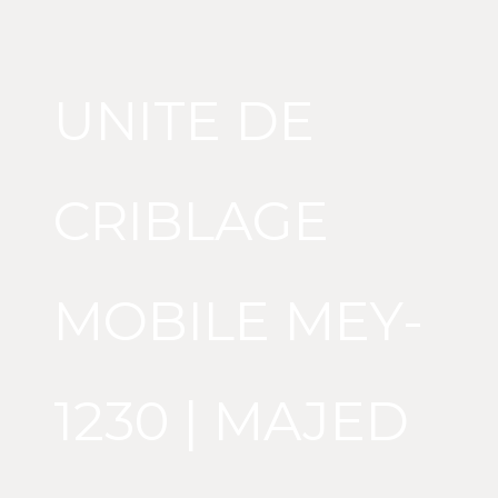
UNITE DE
CRIBLAGE
MOBILE MEY-
1230 | MAJED