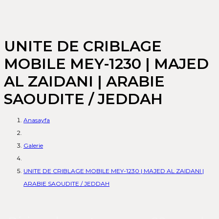
UNITE DE CRIBLAGE
MOBILE MEY-1230 | MAJED
AL ZAIDANI | ARABIE
SAOUDITE / JEDDAH
Anasayfa
Galerie
UNITE DE CRIBLAGE MOBILE MEY-1230 | MAJED AL ZAIDANI |
ARABIE SAOUDITE / JEDDAH