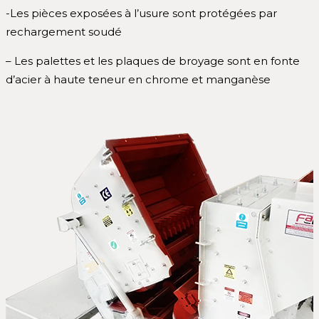
-Les pièces exposées à l’usure sont protégées par
rechargement soudé
– Les palettes et les plaques de broyage sont en fonte
d’acier à haute teneur en chrome et manganèse