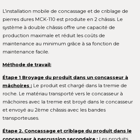
L’installation mobile de concassage et de criblage de
pierres dures MCK-110 est produite en 2 châssis. Le
système à double châssis offre une capacité de
production maximale et réduit les coûts de
maintenance au minimum grâce à sa fonction de
maintenance facile.
Méthode de travail:
Étape 1 Broyage du produit dans un concasseur à
mâchoires :
Le produit est chargé dans la tremie de
roche. Le matériau transporté vers le concasseur à
mâchoires avec la tremie est broyé dans le concasseur
et envoyé au 2ème châssis avec les bandes
transporteuses.
Étape 2. Concassage et criblage du produit dans le
concasseur à percussion secondaire :
Les produits