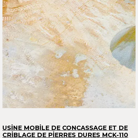
USİNE MOBİLE DE CONCASSAGE ET DE
CRİBLAGE DE PİERRES DURES MCK-110