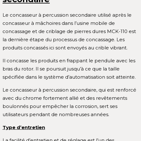
Le concasseur à percussion secondaire utilisé après le
concasseur à mâchoires dans l’usine mobile de
concassage et de criblage de pierres dures MCK-110 est
la dernière étape du processus de concassage. Les
produits concassés ici sont envoyés au crible vibrant.
Il concasse les produits en frappant le pendule avec les
bras du rotor. Il se poursuit jusqu’à ce que la taille
spécifiée dans le système d’automatisation soit atteinte.
Le concasseur à percussion secondaire, qui est renforcé
avec du chrome fortement allié et des revêtements
boulonnés pour empêcher la corrosion, sert ses
utilisateurs pendant de nombreuses années.
Type d’entretien
La facilité d’entretien et de réglage est l’un des