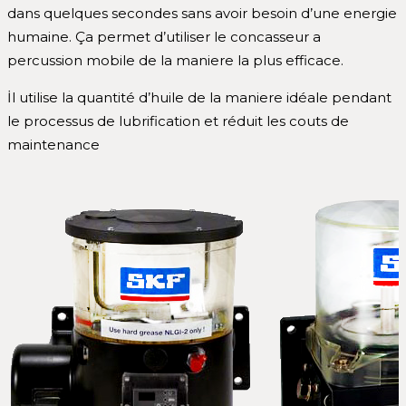
dans quelques secondes sans avoir besoin d’une energie
humaine. Ça permet d’utiliser le concasseur a
percussion mobile de la maniere la plus efficace.
İl utilise la quantité d’huile de la maniere idéale pendant
le processus de lubrification et réduit les couts de
maintenance