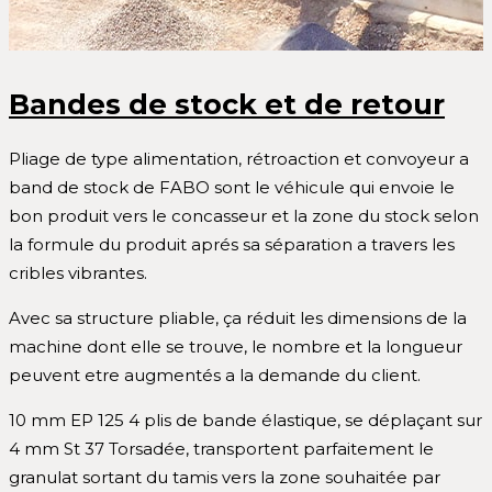
Bandes de stock et de retour
Pliage de type alimentation, rétroaction et convoyeur a
band de stock de FABO sont le véhicule qui envoie le
bon produit vers le concasseur et la zone du stock selon
la formule du produit aprés sa séparation a travers les
cribles vibrantes.
Avec sa structure pliable, ça réduit les dimensions de la
machine dont elle se trouve, le nombre et la longueur
peuvent etre augmentés a la demande du client.
10 mm EP 125 4 plis de bande élastique, se déplaçant sur
4 mm St 37 Torsadée, transportent parfaitement le
granulat sortant du tamis vers la zone souhaitée par