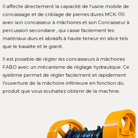
Il affecte directement la capacité de l’usine mobile de
concassage et de criblage de pierres dures MCK-110
avec son concasseur à mâchoires et son Concasseur à
percussion secondaire , qui casse facilement les
matériaux durs et abrasifs à haute teneur en silice tels
que le basalte et le granit.
Il est possible de régler les concasseurs à mâchoires
FABO avec un mécanisme de réglage hydraulique. Ce
système permet de régler facilement et rapidement
l’ouverture de la mâchoire inférieure en fonction du
produit que vous souhaitez obtenir de la machine.