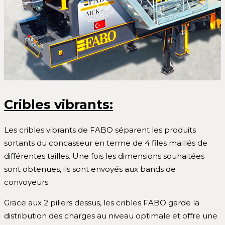
Cribles vibrants:
Les cribles vibrants de FABO séparent les produits
sortants du concasseur en terme de 4 files maillés de
différentes tailles. Une fois les dimensions souhaitées
sont obtenues, ils sont envoyés aux bands de
convoyeurs .
Grace aux 2 piliers dessus, les cribles FABO garde la
distribution des charges au niveau optimale et offre une