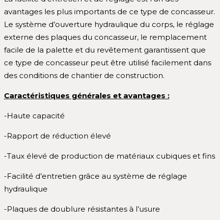
avantages les plus importants de ce type de concasseur.
Le système d’ouverture hydraulique du corps, le réglage
externe des plaques du concasseur, le remplacement
facile de la palette et du revêtement garantissent que
ce type de concasseur peut être utilisé facilement dans
des conditions de chantier de construction.
Caractéristiques générales et avantages :
-Haute capacité
-Rapport de réduction élevé
-Taux élevé de production de matériaux cubiques et fins
-Facilité d’entretien grâce au système de réglage
hydraulique
-Plaques de doublure résistantes à l’usure