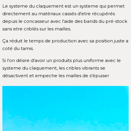
Le systeme du claquement est un systeme qui permet
directement au matériaux cassés d’etre récupérés
depuis le concasseur avec l’aide des bands du pré-stock
sans etre criblés sur les mailles.
Ça réduit le temps de production avec sa position juste a
coté du tamis.
Si l’on désire d’avoir un produits plus uniforme avec le
systeme du claquement, les cribles vibrants se
désactivent et empeche les mailles de s’épuiser