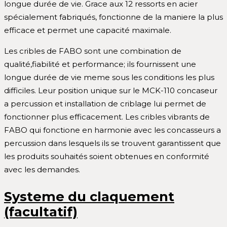
longue durée de vie. Grace aux 12 ressorts en acier
spécialement fabriqués, fonctionne de la maniere la plus
efficace et permet une capacité maximale.
Les cribles de FABO sont une combination de
qualité,fiabilité et performance; ils fournissent une
longue durée de vie meme sous les conditions les plus
difficiles. Leur position unique sur le MCK-110 concaseur
a percussion et installation de criblage lui permet de
fonctionner plus efficacement. Les cribles vibrants de
FABO qui fonctione en harmonie avec les concasseurs a
percussion dans lesquels ils se trouvent garantissent que
les produits souhaités soient obtenues en conformité
avec les demandes.
Systeme du claquement
(facultatif)