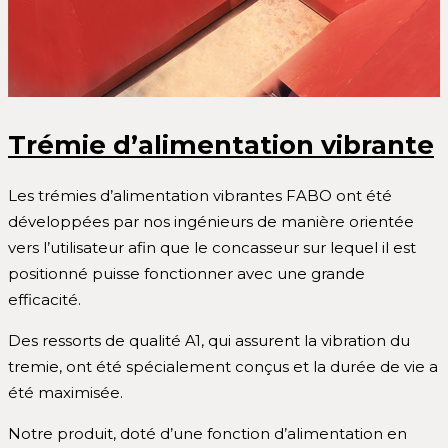
Trémie d’alimentation vibrante
Les trémies d’alimentation vibrantes FABO ont été
développées par nos ingénieurs de manière orientée
vers l’utilisateur afin que le concasseur sur lequel il est
positionné puisse fonctionner avec une grande
efficacité.
Des ressorts de qualité A1, qui assurent la vibration du
tremie, ont été spécialement conçus et la durée de vie a
été maximisée.
Notre produit, doté d’une fonction d’alimentation en