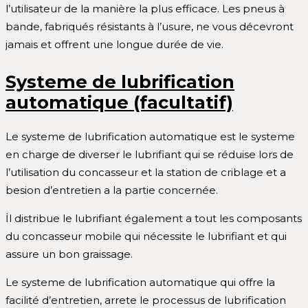
l’utilisateur de la manière la plus efficace. Les pneus à
bande, fabriqués résistants à l’usure, ne vous décevront
jamais et offrent une longue durée de vie.
Systeme de lubrification
automatique (facultatif)
Le systeme de lubrification automatique est le systeme
en charge de diverser le lubrifiant qui se réduise lors de
l’utilisation du concasseur et la station de criblage et a
besion d’entretien a la partie concernée.
İl distribue le lubrifiant également a tout les composants
du concasseur mobile qui nécessite le lubrifiant et qui
assure un bon graissage.
Le systeme de lubrification automatique qui offre la
facilité d’entretien, arrete le processus de lubrification