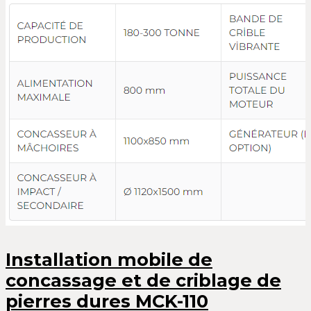
Installation mobile de
concassage et de criblage de
pierres dures MCK-110