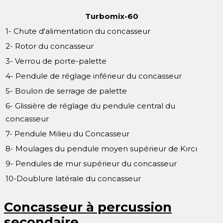
Turbomix-60
1- Chute d'alimentation du concasseur
2- Rotor du concasseur
3- Verrou de porte-palette
4- Pendule de réglage inférieur du concasseur
5- Boulon de serrage de palette
6- Glissière de réglage du pendule central du
concasseur
7- Pendule Milieu du Concasseur
8- Moulages du pendule moyen supérieur de Kırcı
9- Pendules de mur supérieur du concasseur
10-Doublure latérale du concasseur
Concasseur à percussion
secondaire