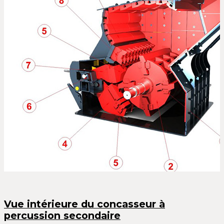
Vue intérieure du concasseur à
percussion secondaire