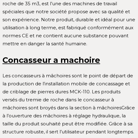
roche de 35 m3, est l’une des machines de travail
spéciales que notre société propose avec sa qualité et
son expérience. Notre produit, durable et idéal pour une
utilisation à long terme, est fabriqué conformément aux
normes CE et ne contient aucune substance pouvant
mettre en danger la santé humaine.
Concasseur a machoire
Les concasseurs à mâchoires sont le point de départ de
la production de l’installation mobile de concassage et
de criblage de pierres dures MCK-110. Les produits
versés du tremie de roche dans le concasseur à
mâchoires sont broyés dans la section à mâchoiresGrâce
à l’ouverture des mâchoires à réglage hydraulique, la
taille du produit souhaité peut être modifiée. Grâce à sa
structure robuste, il sert l’utilisateur pendant longtemps.