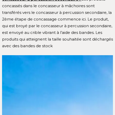
concassés dans le concasseur à mâchoires sont
transférés vers le concasseur à percussion secondaire, la
2ème étape de concassage commence ici. Le produit,
qui est broyé par le concasseur à percussion secondaire,
est envoyé au crible vibrant à l’aide des bandes. Les
produits qui atteignent la taille souhaitée sont déchargés
avec des bandes de stock