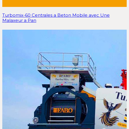
Turbomix-60 Centrales a Beton Mobile avec Une
Malaxeur a Pan