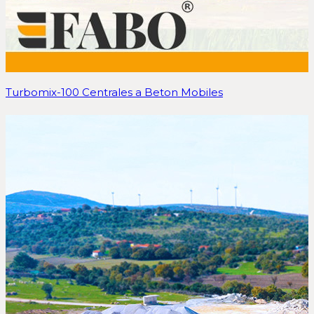
Turbomix-100 Centrales a Beton Mobiles