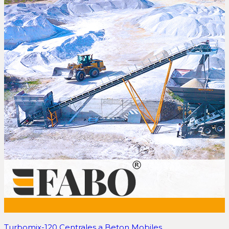
Turbomix-120 Centrales a Beton Mobiles