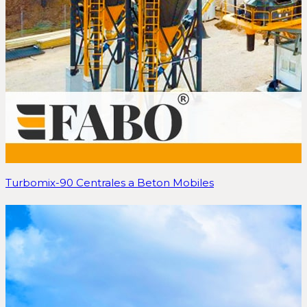
Turbomix-90 Centrales a Beton Mobiles