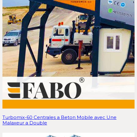
Turbomix-60 Centrales a Beton Mobile avec Une
Malaxeur a Double