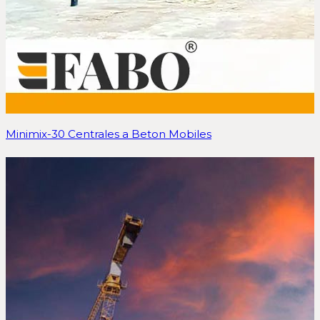
Minimix-30 Centrales a Beton Mobiles