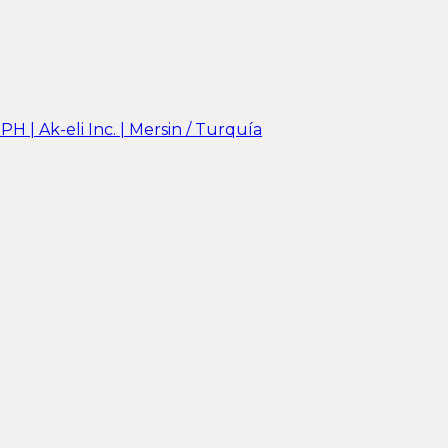
PH | Ak-eli Inc. | Mersin / Turquía