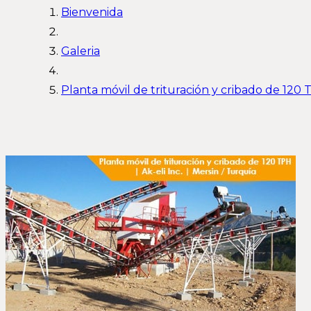
Bienvenida
Galeria
Planta móvil de trituración y cribado de 120 T