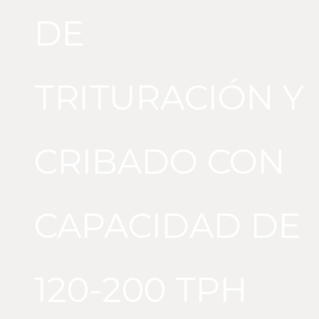
DE
TRITURACIÓN Y
CRIBADO CON
CAPACIDAD DE
120-200 TPH