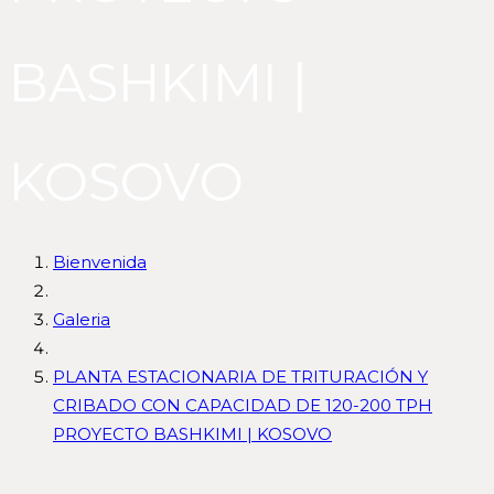
BASHKIMI |
KOSOVO
Bienvenida
Galeria
PLANTA ESTACIONARIA DE TRITURACIÓN Y
CRIBADO CON CAPACIDAD DE 120-200 TPH
PROYECTO BASHKIMI | KOSOVO