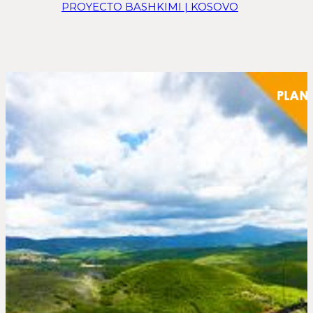
PROYECTO BASHKIMI | KOSOVO