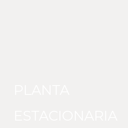
PLANTA
ESTACIONARIA