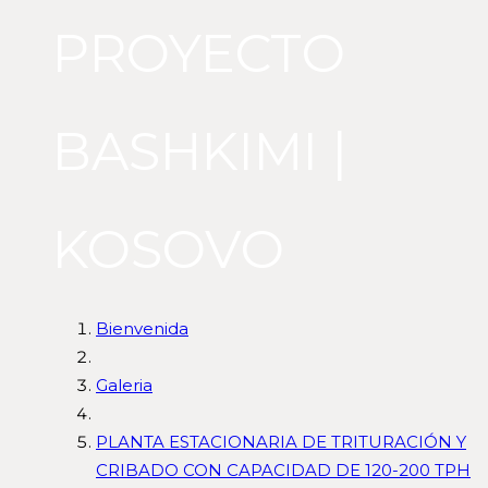
PROYECTO
BASHKIMI |
KOSOVO
Bienvenida
Galeria
PLANTA ESTACIONARIA DE TRITURACIÓN Y
CRIBADO CON CAPACIDAD DE 120-200 TPH