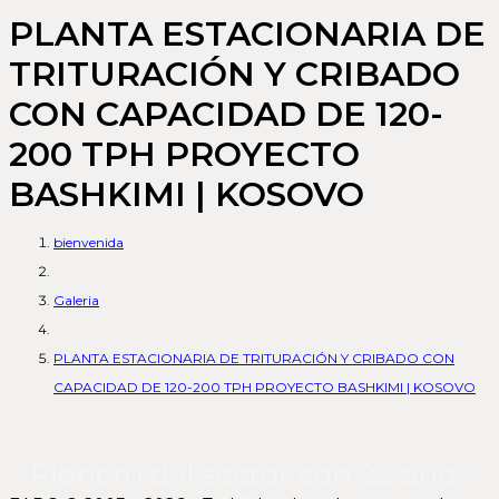
PLANTA ESTACIONARIA DE
TRITURACIÓN Y CRIBADO
CON CAPACIDAD DE 120-
200 TPH PROYECTO
BASHKIMI | KOSOVO
bienvenida
Galeria
PLANTA ESTACIONARIA DE TRITURACIÓN Y CRIBADO CON
CAPACIDAD DE 120-200 TPH PROYECTO BASHKIMI | KOSOVO
Pionero del sector con 22 años