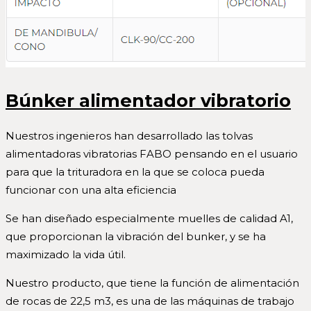
Búnker alimentador vibratorio
Nuestros ingenieros han desarrollado las tolvas
alimentadoras vibratorias FABO pensando en el usuario
para que la trituradora en la que se coloca pueda
funcionar con una alta eficiencia
Se han diseñado especialmente muelles de calidad A1,
que proporcionan la vibración del bunker, y se ha
maximizado la vida útil.
Nuestro producto, que tiene la función de alimentación
de rocas de 22,5 m3, es una de las máquinas de trabajo