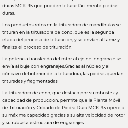
duras MCK-95 que pueden triturar fácilmente piedras
duras.
Los productos rotos en la trituradora de mandíbulas se
trituran en la trituradora de cono, que es la segunda
etapa del proceso de trituración, y se envían al tamiz y
finaliza el proceso de trituración.
La potencia transferida del rotor al eje del engranaje se
envía al buje con engranajes.Gracias al núcleo y al
cóncavo del interior de la trituradora, las piedras quedan
trituradas y fragmentadas.
La trituradora de cono, que destaca por su robustez y
capacidad de producción, permite que la Planta Móvil
de Trituración y Cribado de Piedra Dura MCK-95 opere a
su máxima capacidad gracias a su alta velocidad de rotor
y su robusta estructura de engranajes.