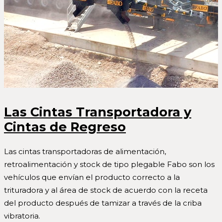
Las Cintas Transportadora y
Cintas de Regreso
Las cintas transportadoras de alimentación,
retroalimentación y stock de tipo plegable Fabo son los
vehículos que envían el producto correcto a la
trituradora y al área de stock de acuerdo con la receta
del producto después de tamizar a través de la criba
vibratoria.