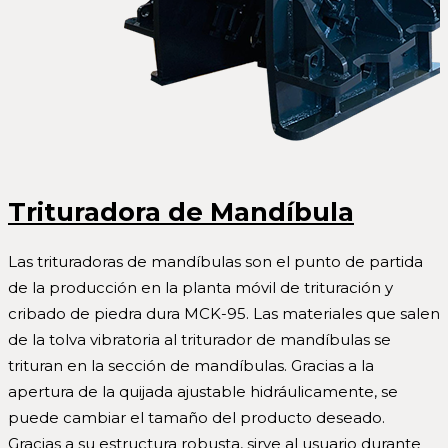
Trituradora de
Mandíbula
Las trituradoras de mandíbulas son el punto de partida
de la producción en la planta móvil de trituración y
cribado de piedra dura MCK-95. Las materiales que salen
de la tolva vibratoria al triturador de mandíbulas se
trituran en la sección de mandíbulas. Gracias a la
apertura de la quijada ajustable hidráulicamente, se
puede cambiar el tamaño del producto deseado.
Gracias a su estructura robusta, sirve al usuario durante