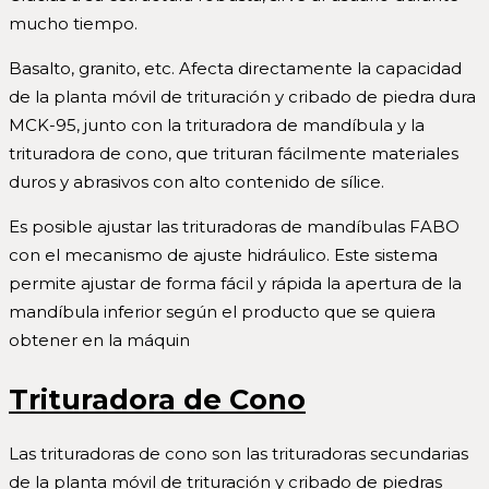
mucho tiempo.
Basalto, granito, etc. Afecta directamente la capacidad
de la planta móvil de trituración y cribado de piedra dura
MCK-95, junto con la trituradora de mandíbula y la
trituradora de cono, que trituran fácilmente materiales
duros y abrasivos con alto contenido de sílice.
Es posible ajustar las trituradoras de mandíbulas FABO
con el mecanismo de ajuste hidráulico. Este sistema
permite ajustar de forma fácil y rápida la apertura de la
mandíbula inferior según el producto que se quiera
obtener en la máquin
Trituradora de Cono
Las trituradoras de cono son las trituradoras secundarias
de la planta móvil de trituración y cribado de piedras