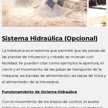
Sistema Hidraúlica
(Opcional)
La hidráulica es el sistema que permite que las piezas de
las plantas de trituración y cribado se muevan con
facilidad. Se pueden citar como ejemplos la apertura, el
cierre y el movimiento de las patas de transporte de la
máquina, las bandas de alimentación, las tapas de tolva y
el alimentador de la trituradora.
Funcionamiento de Sistema Hidraúlica
Con el movimiento de los brazos de control, el aceite
hidráulico en el equipo hidráulico se activa y el material