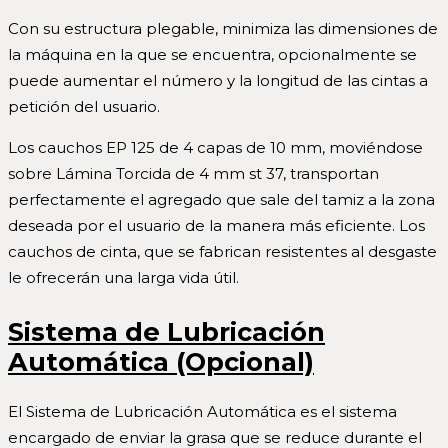
Con su estructura plegable, minimiza las dimensiones de
la máquina en la que se encuentra, opcionalmente se
puede aumentar el número y la longitud de las cintas a
petición del usuario.
Los cauchos EP 125 de 4 capas de 10 mm, moviéndose
sobre Lámina Torcida de 4 mm st 37, transportan
perfectamente el agregado que sale del tamiz a la zona
deseada por el usuario de la manera más eficiente. Los
cauchos de cinta, que se fabrican resistentes al desgaste
le ofrecerán una larga vida útil.
Sistema de Lubricaci
ón
Automática
(Opcional)
El Sistema de Lubricación Automática es el sistema
encargado de enviar la grasa que se reduce durante el