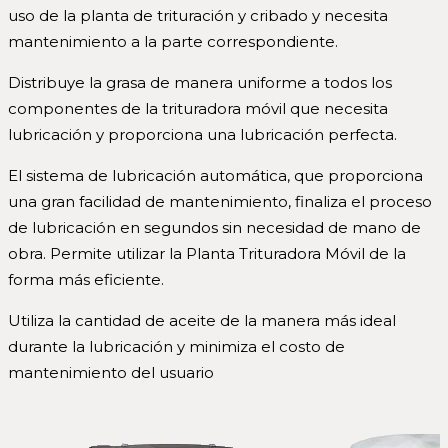
uso de la planta de trituración y cribado y necesita
mantenimiento a la parte correspondiente.
Distribuye la grasa de manera uniforme a todos los
componentes de la trituradora móvil que necesita
lubricación y proporciona una lubricación perfecta.
El sistema de lubricación automática, que proporciona
una gran facilidad de mantenimiento, finaliza el proceso
de lubricación en segundos sin necesidad de mano de
obra. Permite utilizar la Planta Trituradora Móvil de la
forma más eficiente.
Utiliza la cantidad de aceite de la manera más ideal
durante la lubricación y minimiza el costo de
mantenimiento del usuario