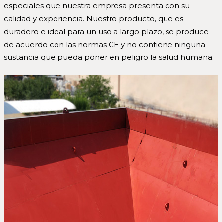
especiales que nuestra empresa presenta con su
calidad y experiencia. Nuestro producto, que es
duradero e ideal para un uso a largo plazo, se produce
de acuerdo con las normas CE y no contiene ninguna
sustancia que pueda poner en peligro la salud humana.