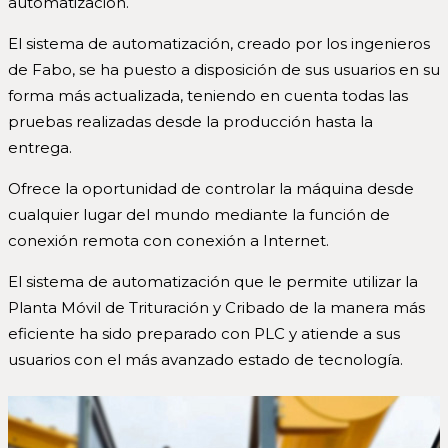
automatización.
El sistema de automatización, creado por los ingenieros
de Fabo, se ha puesto a disposición de sus usuarios en su
forma más actualizada, teniendo en cuenta todas las
pruebas realizadas desde la producción hasta la
entrega.
Ofrece la oportunidad de controlar la máquina desde
cualquier lugar del mundo mediante la función de
conexión remota con conexión a Internet.
El sistema de automatización que le permite utilizar la
Planta Móvil de Trituración y Cribado de la manera más
eficiente ha sido preparado con PLC y atiende a sus
usuarios con el más avanzado estado de tecnología.