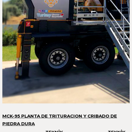
MCK-95 PLANTA DE TRITURACION Y CRIBADO DE
PIEDRA DURA