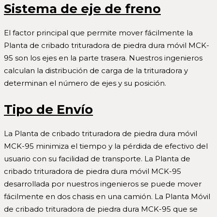
Sistema de eje de freno
El factor principal que permite mover fácilmente la
Planta de cribado trituradora de piedra dura móvil MCK-
95 son los ejes en la parte trasera. Nuestros ingenieros
calculan la distribución de carga de la trituradora y
determinan el número de ejes y su posición.
Tipo de Envío
La Planta de cribado trituradora de piedra dura móvil
MCK-95 minimiza el tiempo y la pérdida de efectivo del
usuario con su facilidad de transporte. La Planta de
cribado trituradora de piedra dura móvil MCK-95
desarrollada por nuestros ingenieros se puede mover
fácilmente en dos chasis en una camión. La Planta Móvil
de cribado trituradora de piedra dura MCK-95 que se