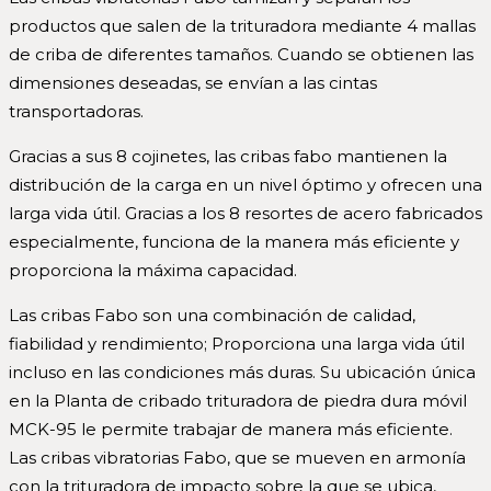
productos que salen de la trituradora mediante 4 mallas
de criba de diferentes tamaños. Cuando se obtienen las
dimensiones deseadas, se envían a las cintas
transportadoras.
Gracias a sus 8 cojinetes, las cribas fabo mantienen la
distribución de la carga en un nivel óptimo y ofrecen una
larga vida útil. Gracias a los 8 resortes de acero fabricados
especialmente, funciona de la manera más eficiente y
proporciona la máxima capacidad.
Las cribas Fabo son una combinación de calidad,
fiabilidad y rendimiento; Proporciona una larga vida útil
incluso en las condiciones más duras. Su ubicación única
en la Planta de cribado trituradora de piedra dura móvil
MCK-95 le permite trabajar de manera más eficiente.
Las cribas vibratorias Fabo, que se mueven en armonía
con la trituradora de impacto sobre la que se ubica,