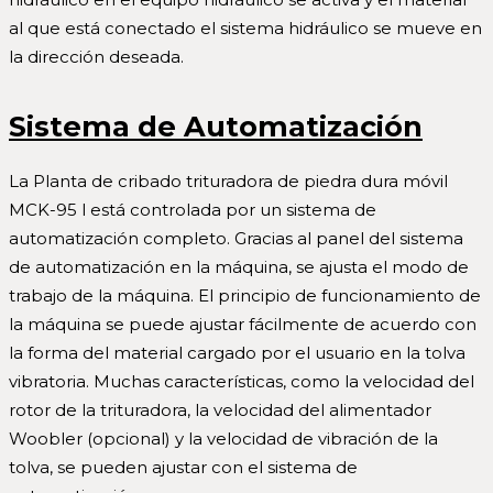
al que está conectado el sistema hidráulico se mueve en
la dirección deseada.
Sistema de Automatización
La Planta de cribado trituradora de piedra dura móvil
MCK-95 l está controlada por un sistema de
automatización completo. Gracias al panel del sistema
de automatización en la máquina, se ajusta el modo de
trabajo de la máquina. El principio de funcionamiento de
la máquina se puede ajustar fácilmente de acuerdo con
la forma del material cargado por el usuario en la tolva
vibratoria. Muchas características, como la velocidad del
rotor de la trituradora, la velocidad del alimentador
Woobler (opcional) y la velocidad de vibración de la
tolva, se pueden ajustar con el sistema de