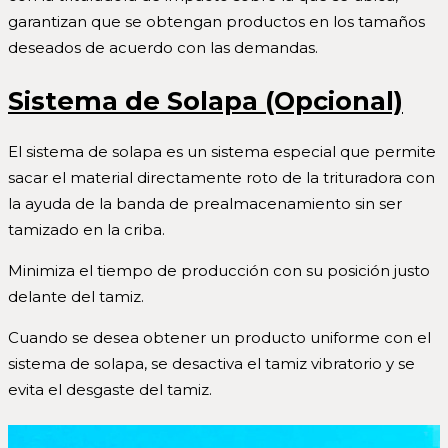
garantizan que se obtengan productos en los tamaños
deseados de acuerdo con las demandas.
Sistema de Solapa (Opcional)
El sistema de solapa es un sistema especial que permite
sacar el material directamente roto de la trituradora con
la ayuda de la banda de prealmacenamiento sin ser
tamizado en la criba.
Minimiza el tiempo de producción con su posición justo
delante del tamiz.
Cuando se desea obtener un producto uniforme con el
sistema de solapa, se desactiva el tamiz vibratorio y se
evita el desgaste del tamiz.