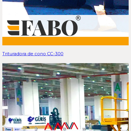
Trituradora de cono CC-300