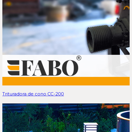
Trituradora de cono CC-200