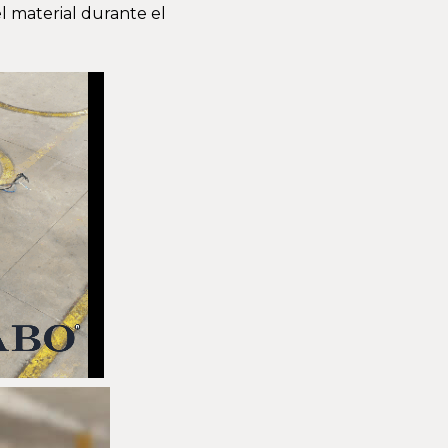
l material durante el