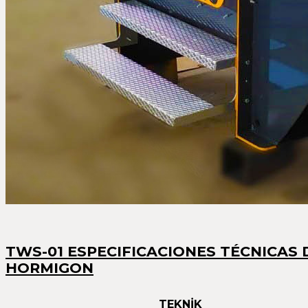
TWS-01 ESPECIFICACIONES TÉCNICAS
HORMIGON
TEKNİK