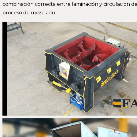
combinación correcta entre laminación y circulación de
proceso de mezclado.