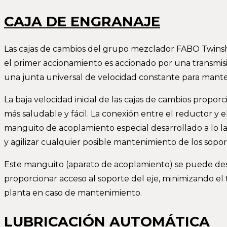
CAJA DE ENGRANAJE
Las cajas de cambios del grupo mezclador FABO Twinsha
el primer accionamiento es accionado por una transmi
una junta universal de velocidad constante para manten
La baja velocidad inicial de las cajas de cambios propor
más saludable y fácil. La conexión entre el reductor y e
manguito de acoplamiento especial desarrollado a lo lar
y agilizar cualquier posible mantenimiento de los soport
Este manguito (aparato de acoplamiento) se puede de
proporcionar acceso al soporte del eje, minimizando el 
planta en caso de mantenimiento.
LUBRICACIÓN AUTOMÁTICA