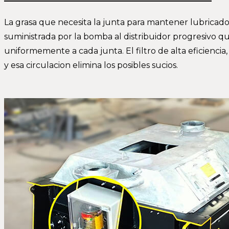
La grasa que necesita la junta para mantener lubricados
suministrada por la bomba al distribuidor progresivo qu
uniformemente a cada junta. El filtro de alta eficiencia
y esa circulacion elimina los posibles sucios.