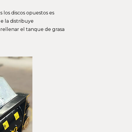
 los discos opuestos es
e la distribuye
, rellenar el tanque de grasa