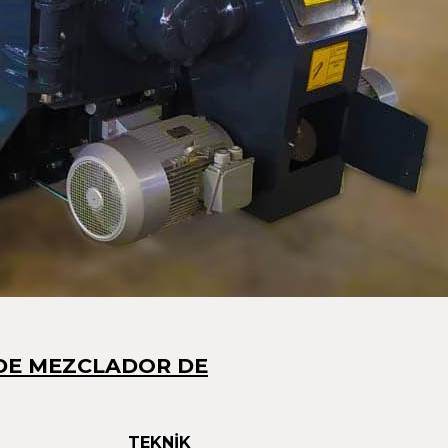
 DE MEZCLADOR DE
TEKNİK