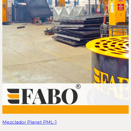
Mezclador Planet PML-1