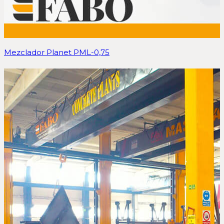
Mezclador Planet PML-0,75