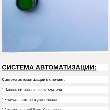
СИСТЕМА АВТОМАТИЗАЦИИ:
Система автоматизации включает:
* Панель питания и переключатели
* Клеммы пакетного управления
* Автоматический Блок Управления