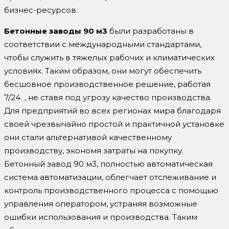
бизнес-ресурсов.
Бетонные заводы 90 м3
были разработаны в
соответствии с международными стандартами,
чтобы служить в тяжелых рабочих и климатических
условиях. Таким образом, они могут обеспечить
бесшовное производственное решение, работая
7/24 , не ставя под угрозу качество производства.
Для предприятий во всех регионах мира благодаря
своей чрезвычайно простой и практичной установке
они стали альтернативой качественному
производству, экономя затраты на покупку.
Бетонный завод 90 м3, полностью автоматическая
система автоматизации, облегчает отслеживание и
контроль производственного процесса с помощью
управления оператором, устраняя возможные
ошибки использования и производства. Таким