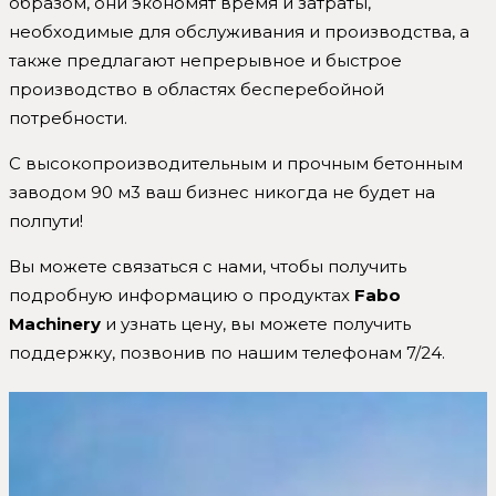
образом, они экономят время и затраты,
необходимые для обслуживания и производства, а
также предлагают непрерывное и быстрое
производство в областях бесперебойной
потребности.
С высокопроизводительным и прочным бетонным
заводом 90 м3 ваш бизнес никогда не будет на
полпути!
Вы можете связаться с нами, чтобы получить
подробную информацию о продуктах
Fabo
Machinery
и узнать цену, вы можете получить
поддержку, позвонив по нашим телефонам 7/24.