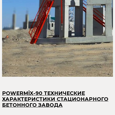
POWERMİX-90 ТЕХНИЧЕСКИЕ
ХАРАКТЕРИСТИКИ СТАЦИОНАРНОГО
БЕТОННОГО ЗАВОДА