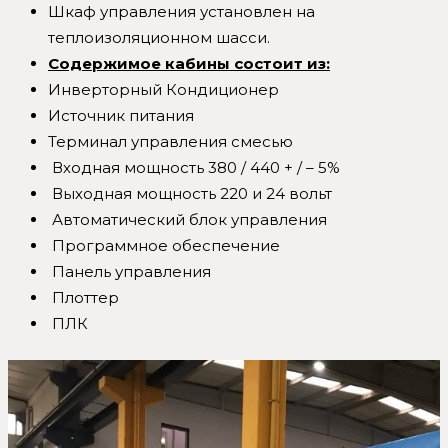
Шкаф управления установлен на
теплоизоляционном шасси.
Содержимое кабины состоит из:
Инверторный Кондиционер
Источник питания
Терминал управления смесью
Входная мощность 380 / 440 + / – 5%
Выходная мощность 220 и 24 вольт
Автоматический блок управления
Программное обеспечение
Панель управления
Плоттер
ПЛК