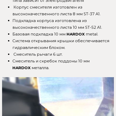
типа зависит от электродвигателя
Корпус смесителя изготовлен из
высококачественного листа 8 мм ST-37 A1.
Подкладка корпуса изготовлена из
высококачественного листа 10 мм ST-52 A1.
Базовая подкладка 10 мм
HARDOX
metal.
Система открывания крышки обеспечивается
гидравлическим блоком.
Смеситель рычаги 6 шт.
Смеситель и скребок поддоны 10 мм
HARDOX
металла.