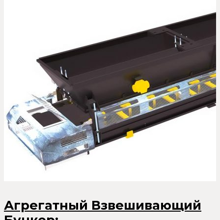
Агрегатный Взвешивающий
Бункер: