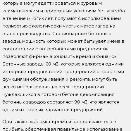
которые могут адаптироваться к суровым
климатическим и природным условиям без ущерба
в течение многих лет, получают с использованием
полностью экологически чистых материалов на
этапе производства. Стационарные бетонные
заводы, мощность которых может быть увеличена в
соответствии с потребностями предприятия,
позволяют фирмам экономить время и финансы.
Бетонные заводы 60 м3, которые являются одними
из первых предпочтений предприятий с простыми
функциями обслуживания и ремонта, могут быть
легко использованы на всех предприятиях,
нуждающихся в готовом бетоне.декомпозиция
бетонных заводов составляет 90 м3, что является
одним из первых вариантов предприятий.
Они также экономят время и превращают его в
прибыль, обеспечивая правильное использование