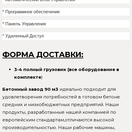
* Программное обеспечение
* Панель Управления
* Удаленный Доступ
ФОРМА ДОСТАВКИ:
3-4 полный грузовик (все оборудование в
комплекте
)
Бетонный завод 90 м3
идеально подходит для
удовлетворения потребностей в готовом бетоне
средних и низкобюджетных предприятий. Наши
продукты, разработанные нашей компанией по
европейским стандартам,отличаются высокой
производительностью. Наши рабочие машины,