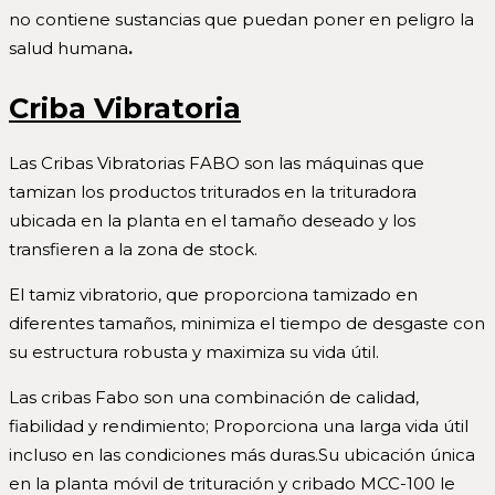
no contiene sustancias que puedan poner en peligro la
salud humana
.
Criba Vibratoria
Las Cribas Vibratorias FABO son las máquinas que
tamizan los productos triturados en la trituradora
ubicada en la planta en el tamaño deseado y los
transfieren a la zona de stock.
El tamiz vibratorio, que proporciona tamizado en
diferentes tamaños, minimiza el tiempo de desgaste con
su estructura robusta y maximiza su vida útil.
Las cribas Fabo son una combinación de calidad,
fiabilidad y rendimiento; Proporciona una larga vida útil
incluso en las condiciones más duras.Su ubicación única
en la planta móvil de trituración y cribado MCC-100 le