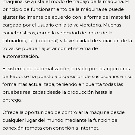
máquina, se ajusta el modo de trabajo de la máquina. El
principio de funcionamiento de la máquina se puede
ajustar fácilmente de acuerdo con la forma del material
cargado por el usuario en la tolva vibratoria. Muchas
características, como la velocidad del rotor de la
trituradora, la (opcional) y la velocidad de vibración de la
tolva, se pueden ajustar con el sistema de
automatización.
El sistema de automatización, creado por los ingenieros
de Fabo, se ha puesto a disposición de sus usuarios en su
forma más actualizada, teniendo en cuenta todas las
pruebas realizadas desde la producción hasta la
entrega.
Ofrece la oportunidad de controlar la máquina desde
cualquier lugar del mundo mediante la función de
conexión remota con conexión a Internet.