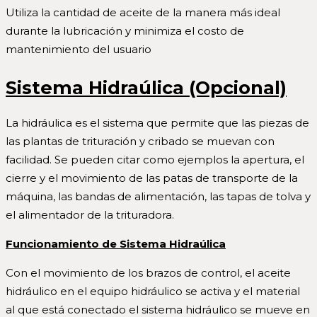
Utiliza la cantidad de aceite de la manera más ideal
durante la lubricación y minimiza el costo de
mantenimiento del usuario
Sistema Hidraúlica
(Opcional)
La hidráulica es el sistema que permite que las piezas de
las plantas de trituración y cribado se muevan con
facilidad. Se pueden citar como ejemplos la apertura, el
cierre y el movimiento de las patas de transporte de la
máquina, las bandas de alimentación, las tapas de tolva y
el alimentador de la trituradora.
Funcionamiento de Sistema Hidraúlica
Con el movimiento de los brazos de control, el aceite
hidráulico en el equipo hidráulico se activa y el material
al que está conectado el sistema hidráulico se mueve en