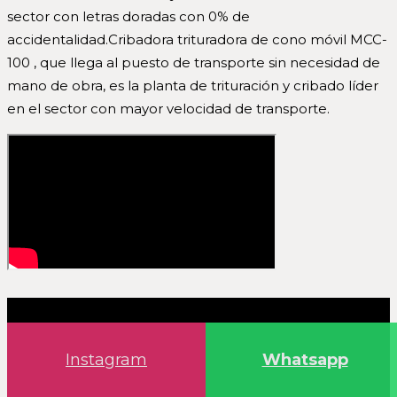
sector con letras doradas con 0% de
accidentalidad.Cribadora trituradora de cono móvil MCC-
100 , que llega al puesto de transporte sin necesidad de
mano de obra, es la planta de trituración y cribado líder
en el sector con mayor velocidad de transporte.
Instagram
Whatsapp