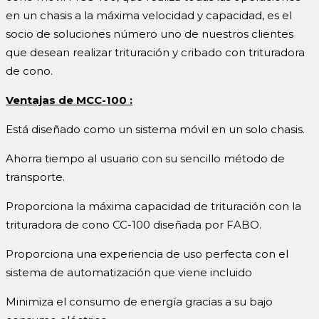
en un chasis a la máxima velocidad y capacidad, es el
socio de soluciones número uno de nuestros clientes
que desean realizar trituración y cribado con trituradora
de cono.
Ventajas de MCC-100 :
Está diseñado como un sistema móvil en un solo chasis.
Ahorra tiempo al usuario con su sencillo método de
transporte.
Proporciona la máxima capacidad de trituración con la
trituradora de cono CC-100 diseñada por FABO.
Proporciona una experiencia de uso perfecta con el
sistema de automatización que viene incluido
Minimiza el consumo de energía gracias a su bajo