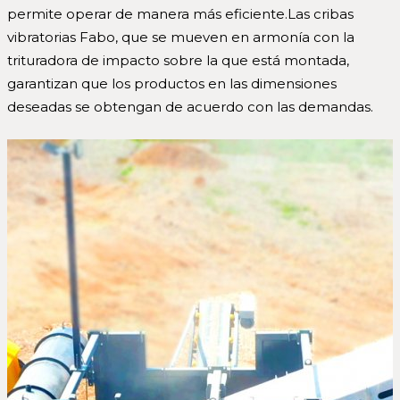
permite operar de manera más eficiente.Las cribas
vibratorias Fabo, que se mueven en armonía con la
trituradora de impacto sobre la que está montada,
garantizan que los productos en las dimensiones
deseadas se obtengan de acuerdo con las demandas.