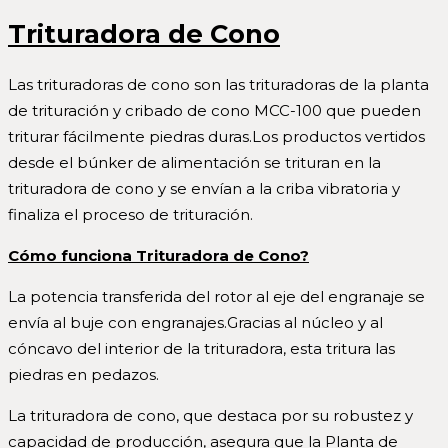
Trituradora de Cono
Las trituradoras de cono son las trituradoras de la planta
de trituración y cribado de cono MCC-100 que pueden
triturar fácilmente piedras duras.Los productos vertidos
desde el búnker de alimentación se trituran en la
trituradora de cono y se envían a la criba vibratoria y
finaliza el proceso de trituración.
Cómo funciona Trituradora de Cono?
La potencia transferida del rotor al eje del engranaje se
envía al buje con engranajes.Gracias al núcleo y al
cóncavo del interior de la trituradora, esta tritura las
piedras en pedazos.
La trituradora de cono, que destaca por su robustez y
capacidad de producción, asegura que la Planta de