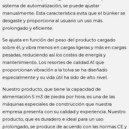
sistema de automatización, se puede ajustar
manualmente. Esta característica evita que el búnker se
desgaste y proporciona al usuario un uso más
prolongado y eficiente.
Se ajusta en función del peso del producto cargado
sobre él, y vibra menos en cargas ligeras y más en cargas
pesadas, reduciendo así los costes de energía y
mantenimiento. Los resortes de calidad A1 que
proporcionan vibración a la tolva se ha diseñado
especialmente y su vida útil ha sido de alto nivel.
Nuestro producto, que tiene la capacidad de
alimentación 5 m3 de piedra por hora, es una de las
máquinas especiales de construcción que nuestra
empresa presenta con su calidad y experiencia. Nuestro
producto, que es duradero e ideal para un uso
prolongado, se produce de acuerdo con las normas CE y