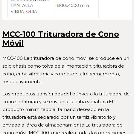
MCC-100 Trituradora de Cono
Móvil
MCC-100 La trituradora de cono móvil se produce en un
solo chasis como tolva de alimentación, trituradora de
cono, criba vibratoria y correas de almacenamiento,
respectivamente.
Los productos transferidos del búnker a la trituradora de
cono se trituran y se envían a la criba vibratoria.El
producto minimizado al tamaño deseado en la
trituradora está separado por un tamiz vibratorio y
enviado al área de almacenamiento.La trituradora de
cono móvil MCC-100, que realiza todas las operaciones