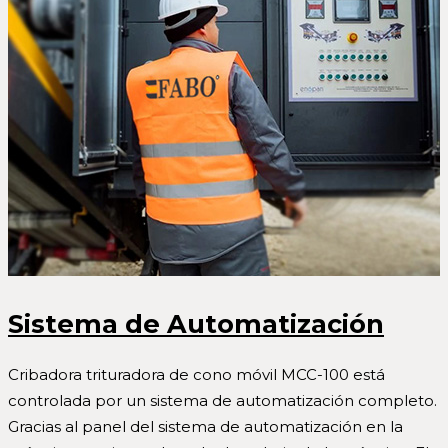
Sistema de Automatización
Cribadora trituradora de cono móvil MCC-100 está
controlada por un sistema de automatización completo.
Gracias al panel del sistema de automatización en la