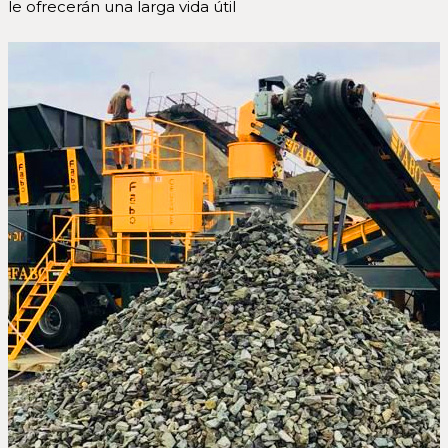
le ofrecerán una larga vida útil