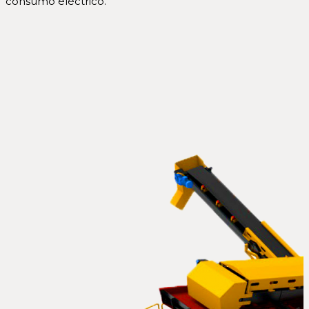
consumo eléctrico.