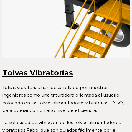
Tolvas Vibratorias
Tolvas vibratorias han desarrollado por nuestros
ingenieros como una trituradora orientada al usuario,
colocada en las tolvas alimentadoras vibratorias FABO,
para operar con un alto nivel de eficiencia.
La velocidad de vibración de los tolvas alimentadores
vibratorios Fabo, que son guiados fácilmente por el