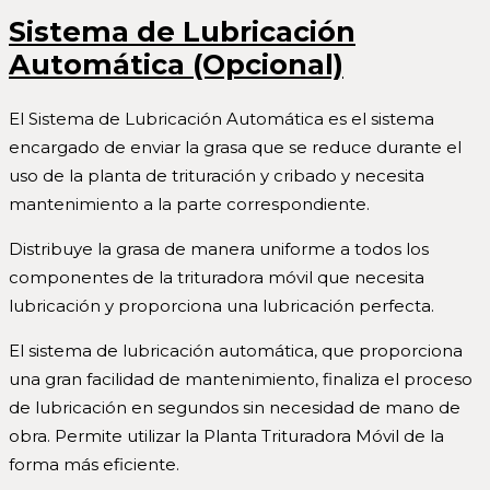
Sistema de Lubricaci
ón
Automática
(Opcional)
El Sistema de Lubricación Automática es el sistema
encargado de enviar la grasa que se reduce durante el
uso de la planta de trituración y cribado y necesita
mantenimiento a la parte correspondiente.
Distribuye la grasa de manera uniforme a todos los
componentes de la trituradora móvil que necesita
lubricación y proporciona una lubricación perfecta.
El sistema de lubricación automática, que proporciona
una gran facilidad de mantenimiento, finaliza el proceso
de lubricación en segundos sin necesidad de mano de
obra. Permite utilizar la Planta Trituradora Móvil de la
forma más eficiente.