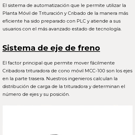
El sistema de automatización que le permite utilizar la
Planta Móvil de Trituración y Cribado de la manera más
eficiente ha sido preparado con PLC y atiende a sus
usuarios con el más avanzado estado de tecnología.
Sistema de eje de freno
El factor principal que permite mover fácilmente
Cribadora trituradora de cono móvil MCC-100 son los ejes
en la parte trasera. Nuestros ingenieros calculan la
distribución de carga de la trituradora y determinan el
número de ejes y su posición.