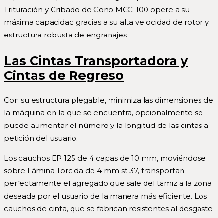
Trituración y Cribado de Cono MCC-100 opere a su
máxima capacidad gracias a su alta velocidad de rotor y
estructura robusta de engranajes.
Las Cintas Transportadora y
Cintas de Regreso
Con su estructura plegable, minimiza las dimensiones de
la máquina en la que se encuentra, opcionalmente se
puede aumentar el número y la longitud de las cintas a
petición del usuario.
Los cauchos EP 125 de 4 capas de 10 mm, moviéndose
sobre Lámina Torcida de 4 mm st 37, transportan
perfectamente el agregado que sale del tamiz a la zona
deseada por el usuario de la manera más eficiente. Los
cauchos de cinta, que se fabrican resistentes al desgaste