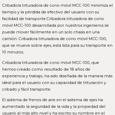
Cribadora trituradora de cono móvil MCC-100 minimiza el
tiempo y la pérdida de efectivo del usuario con su
facilidad de transporte.Cribadora trituradora de cono
móvil MCC-100 desarrollada por nuestros ingenieros se
puede mover fácilmente en un solo chasis en una
camión. Cribadora trituradora de cono móvil MCC-100,
que se mueve sobre ejes, está lista para su transporte en
10 minutos.
Cribadora trituradora de cono móvil MCC-100, que
hemos creado como resultado de 18 años de
experiencia y trabajo, ha sido diseñada de la manera más
ideal para el usuario con su capacidad de trituración y
cribado y fácil transporte.
El sistema de frenos de aire en el sistema de ejes ha
aumentado la seguridad de la vida y la propiedad del
usuario al más alto nivel y ha escrito su nombre en el